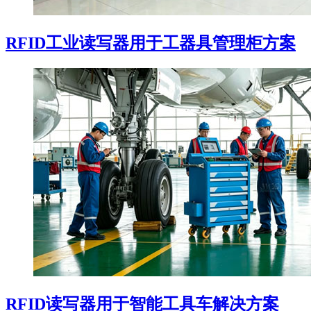
RFID工业读写器用于工器具管理柜方案
RFID读写器用于智能工具车解决方案