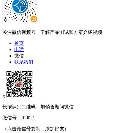
关注微信视频号，了解产品测试和方案介绍视频
首页
电话
微信
联系我们
X
长按识别二维码，加销售顾问微信
微信号：
rfid021
（点击微信号复制，添加好友）