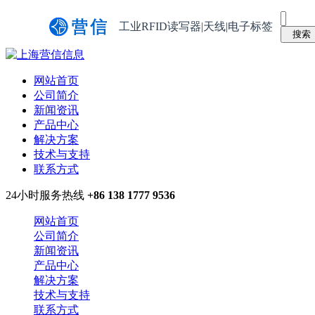
工业RFID读写器|天线|电子标签
网站首页
公司简介
新闻资讯
产品中心
解决方案
技术与支持
联系方式
24小时服务热线
+86 138 1777 9536
网站首页
公司简介
新闻资讯
产品中心
解决方案
技术与支持
联系方式