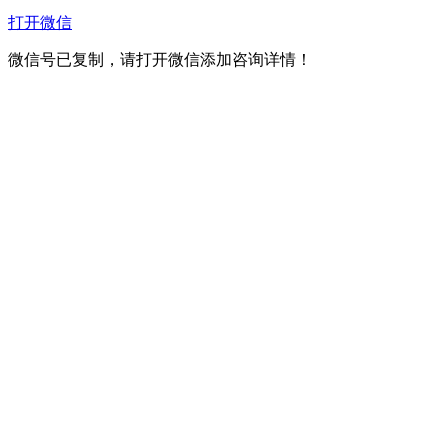
打开微信
微信号已复制，请打开微信添加咨询详情！